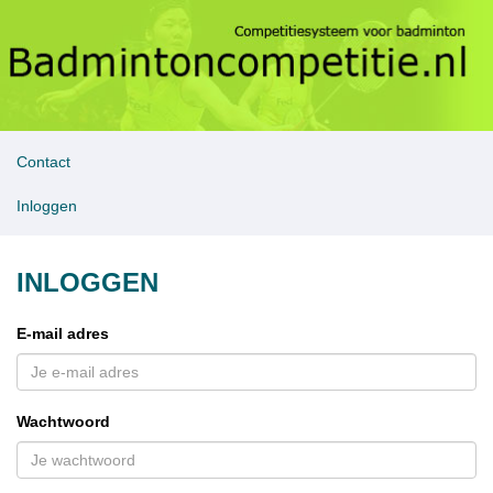
Contact
Inloggen
INLOGGEN
E-mail adres
Wachtwoord