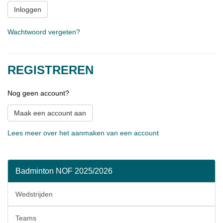
Inloggen
Wachtwoord vergeten?
REGISTREREN
Nog geen account?
Maak een account aan
Lees meer over het aanmaken van een account
Badminton NOF 2025/2026
Wedstrijden
Teams