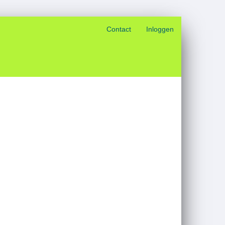
Contact
Inloggen