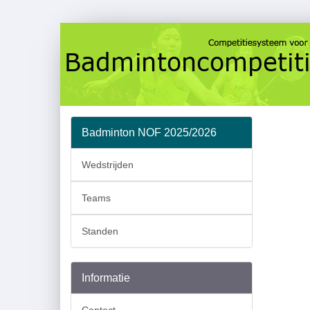
Badminton NOF 2025/2026
Wedstrijden
Teams
Standen
Informatie