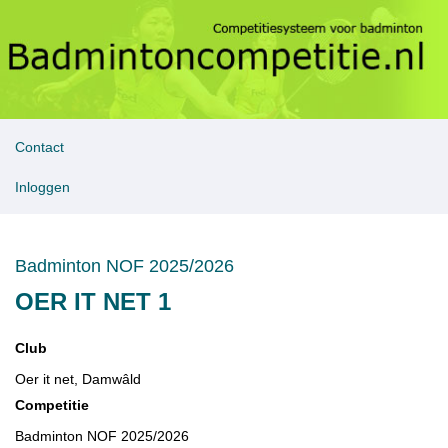
Contact
Inloggen
Badminton NOF 2025/2026
OER IT NET 1
Club
Oer it net, Damwâld
Competitie
Badminton NOF 2025/2026