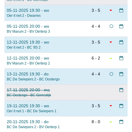
05-11-2025 19:30 - wo
3 - 5
Oer it net 2
-
Dwarres
05-11-2025 20:00 - wo
4 - 4
BV Marum 2
-
BV Oerterp 3
12-11-2025 19:30 - wo
3 - 5
Oer it net 2
-
BC '85 2
12-11-2025 20:00 - wo
6 - 2
BV Marum 2
-
BV Oerterp 2
13-11-2025 19:30 - do
4 - 4
BC De Swiepers 2
-
BC Oostergo
17-11-2025 20:00 - ma
BC Oostergo
-
BC Gorredijk
19-11-2025 19:30 - wo
3 - 5
Oer it net 1
-
BC De Swiepers 1
20-11-2025 19:30 - do
8 - 0
BC De Swiepers 2
-
BV Oerterp 1