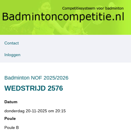
Contact
Inloggen
Badminton NOF 2025/2026
WEDSTRIJD 2576
Datum
donderdag 20-11-2025 om 20:15
Poule
Poule B