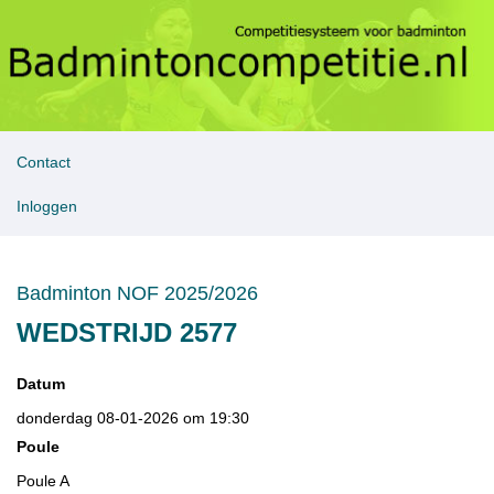
Contact
Inloggen
Badminton NOF 2025/2026
WEDSTRIJD 2577
Datum
donderdag 08-01-2026 om 19:30
Poule
Poule A