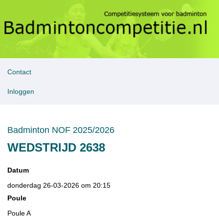
Contact
Inloggen
Badminton NOF 2025/2026
WEDSTRIJD 2638
Datum
donderdag 26-03-2026 om 20:15
Poule
Poule A