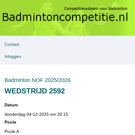
Contact
Inloggen
Badminton NOF 2025/2026
WEDSTRIJD 2592
Datum
donderdag 04-12-2025 om 20:15
Poule
Poule A